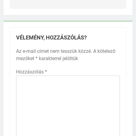
VÉLEMÉNY, HOZZÁSZÓLÁS?
Az e-mail címet nem tesszük közzé.
A kötelező
mezőket
*
karakterrel jelöltük
Hozzászólás
*